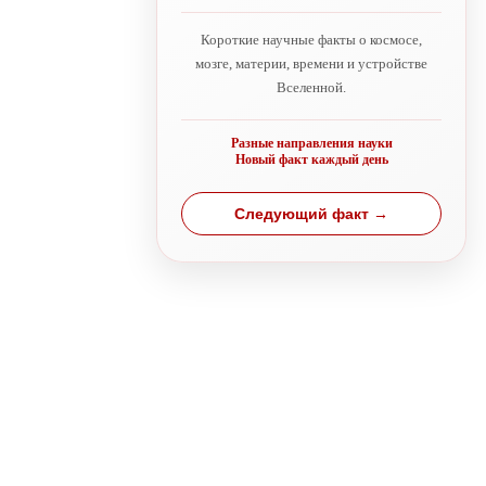
Короткие научные факты о космосе,
мозге, материи, времени и устройстве
Вселенной.
Разные направления науки
Новый факт каждый день
Следующий факт →