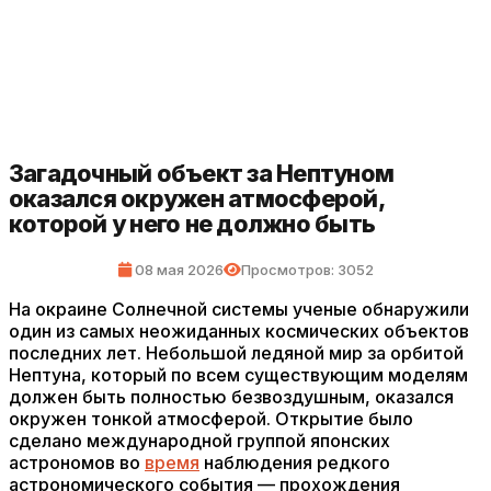
Загадочный объект за Нептуном
оказался окружен атмосферой,
которой у него не должно быть
08 мая 2026
Просмотров: 3052
На окраине Солнечной системы ученые обнаружили
один из самых неожиданных космических объектов
последних лет. Небольшой ледяной мир за орбитой
Нептуна, который по всем существующим моделям
должен быть полностью безвоздушным, оказался
окружен тонкой атмосферой. Открытие было
сделано международной группой японских
астрономов во
время
наблюдения редкого
астрономического события — прохождения