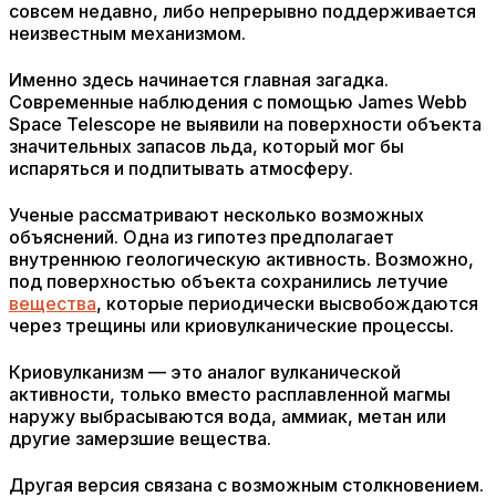
совсем недавно, либо непрерывно поддерживается
неизвестным механизмом.
Именно здесь начинается главная загадка.
Современные наблюдения с помощью James Webb
Space Telescope не выявили на поверхности объекта
значительных запасов льда, который мог бы
испаряться и подпитывать атмосферу.
Ученые рассматривают несколько возможных
объяснений. Одна из гипотез предполагает
внутреннюю геологическую активность. Возможно,
под поверхностью объекта сохранились летучие
вещества
, которые периодически высвобождаются
через трещины или криовулканические процессы.
Криовулканизм — это аналог вулканической
активности, только вместо расплавленной магмы
наружу выбрасываются вода, аммиак, метан или
другие замерзшие вещества.
Другая версия связана с возможным столкновением.