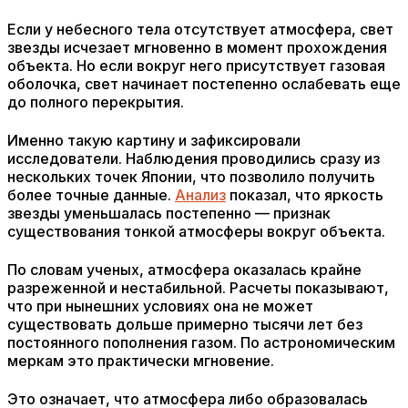
Если у небесного тела отсутствует атмосфера, свет
звезды исчезает мгновенно в момент прохождения
объекта. Но если вокруг него присутствует газовая
оболочка, свет начинает постепенно ослабевать еще
до полного перекрытия.
Именно такую картину и зафиксировали
исследователи. Наблюдения проводились сразу из
нескольких точек Японии, что позволило получить
более точные данные.
Анализ
показал, что яркость
звезды уменьшалась постепенно — признак
существования тонкой атмосферы вокруг объекта.
По словам ученых, атмосфера оказалась крайне
разреженной и нестабильной. Расчеты показывают,
что при нынешних условиях она не может
существовать дольше примерно тысячи лет без
постоянного пополнения газом. По астрономическим
меркам это практически мгновение.
Это означает, что атмосфера либо образовалась