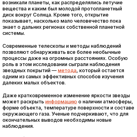
возникали планеты, как распределялись летучие
вещества и каким был молодой протопланетный
диск вокруг Солнца. Кроме того, открытие
показывает, насколько мало человечество пока
знает о дальних регионах собственной планетной
системы.
Современные телескопы и методы наблюдений
позволяют обнаруживать все более необычные
процессы даже на огромных расстояниях. Особую
роль в этом исследовании сыграли наблюдения
звездных покрытий —
метода
, который остается
одним из самых эффективных способов изучения
далеких малых объектов.
Даже кратковременное изменение яркости звезды
может раскрыть
информацию
о наличии атмосферы,
форме объекта, температуре поверхности и составе
окружающего газа. Ученые подчеркивают, что для
окончательных выводов необходимы новые
наблюдения.