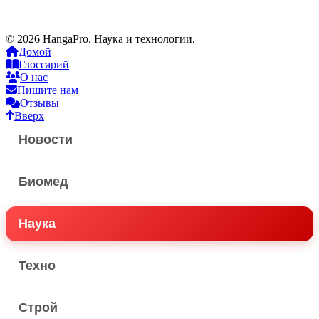
© 2026 HangaPro. Наука и технологии.
Домой
Глоссарий
О нас
Пишите нам
Отзывы
Вверх
Новости
Биомед
Наука
Техно
Строй