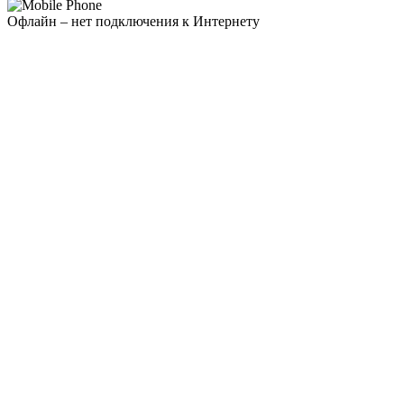
Офлайн – нет подключения к Интернету