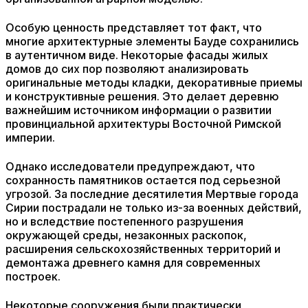
Особую ценность представляет тот факт, что
многие архитектурные элементы Бауде сохранились
в аутентичном виде. Некоторые фасады жилых
домов до сих пор позволяют анализировать
оригинальные методы кладки, декоративные приемы
и конструктивные решения. Это делает деревню
важнейшим источником информации о развитии
провинциальной архитектуры Восточной Римской
империи.
Однако исследователи предупреждают, что
сохранность памятников остается под серьезной
угрозой. За последние десятилетия Мертвые города
Сирии пострадали не только из-за военных действий,
но и вследствие постепенного разрушения
окружающей среды, незаконных раскопок,
расширения сельскохозяйственных территорий и
демонтажа древнего камня для современных
построек.
Некоторые сооружения были практически