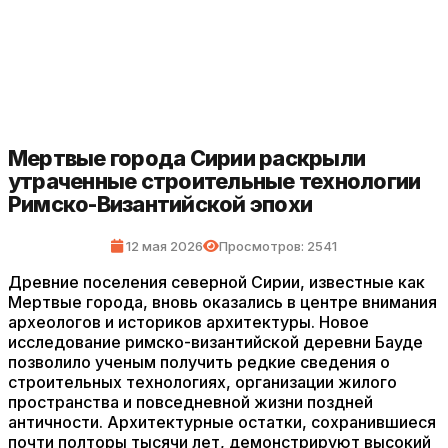
Мертвые города Сирии раскрыли
утраченные строительные технологии
Римско-Византийской эпохи
12 мая 2026
Просмотров: 2541
Древние поселения северной Сирии, известные как
Мертвые города, вновь оказались в центре внимания
археологов и историков архитектуры. Новое
исследование римско-византийской деревни Бауде
позволило ученым получить редкие сведения о
строительных технологиях, организации жилого
пространства и повседневной жизни поздней
античности. Архитектурные остатки, сохранившиеся
почти полторы тысячи лет, демонстрируют высокий