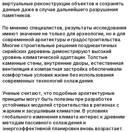
виртуальные реконструкции объектов и сохранять
данные даже в случае дальнейшего разрушения
памятников.
По мнению специалистов, результаты исследования
имеют значение не только для археологии, но и для
современной архитектуры и градостроительства.
Многие строительные решения позднеантичных
сирийских деревень демонстрируют высокий
уровень климатической адаптации. Толстые
каменные стены, внутренние дворы, естественная
вентиляция и компактная застройка обеспечивали
комфортные условия жизни без использования
современных технологий охлаждения.
Ученые считают, что подобные архитектурные
принципы могут быть полезны при разработке
устойчивых моделей строительства в регионах с
жарким и засушливым климатом. В условиях
глобального изменения климата интерес к древним
методам пассивного охлаждения и
энергоэффективной планировки вновь возрастает.