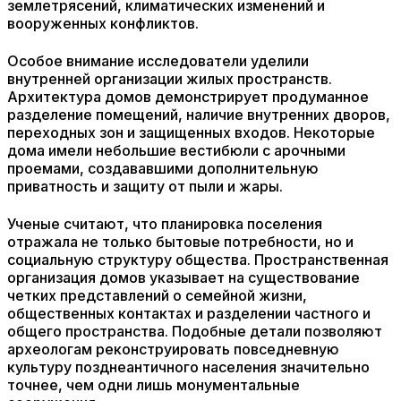
землетрясений, климатических изменений и
вооруженных конфликтов.
Особое внимание исследователи уделили
внутренней организации жилых пространств.
Архитектура домов демонстрирует продуманное
разделение помещений, наличие внутренних дворов,
переходных зон и защищенных входов. Некоторые
дома имели небольшие вестибюли с арочными
проемами, создававшими дополнительную
приватность и защиту от пыли и жары.
Ученые считают, что планировка поселения
отражала не только бытовые потребности, но и
социальную структуру общества. Пространственная
организация домов указывает на существование
четких представлений о семейной жизни,
общественных контактах и разделении частного и
общего пространства. Подобные детали позволяют
археологам реконструировать повседневную
культуру позднеантичного населения значительно
точнее, чем одни лишь монументальные