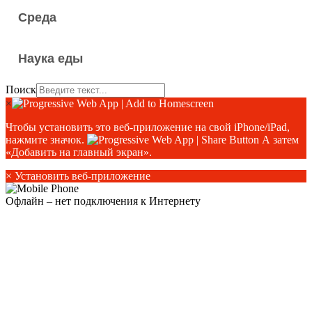
Среда
Наука еды
Поиск
×
Чтобы установить это веб-приложение на свой iPhone/iPad,
нажмите значок.
А затем
«Добавить на главный экран».
×
Установить веб-приложение
Офлайн – нет подключения к Интернету