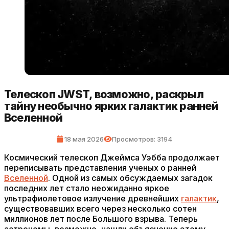
Телескоп JWST, возможно, раскрыл
тайну необычно ярких галактик ранней
Вселенной
18 мая 2026
Просмотров: 3194
Космический телескоп Джеймса Уэбба продолжает
переписывать представления ученых о ранней
Вселенной
. Одной из самых обсуждаемых загадок
последних лет стало неожиданно яркое
ультрафиолетовое излучение древнейших
галактик
,
существовавших всего через несколько сотен
миллионов лет после Большого взрыва. Теперь