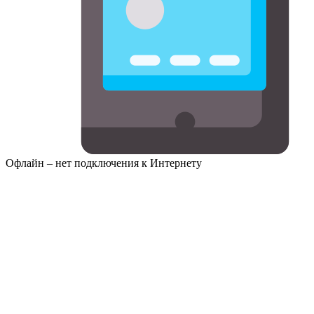
Офлайн – нет подключения к Интернету