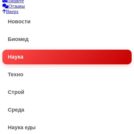
Пишите
Отзывы
Вверх
Новости
Биомед
Наука
Техно
Строй
Среда
Наука еды