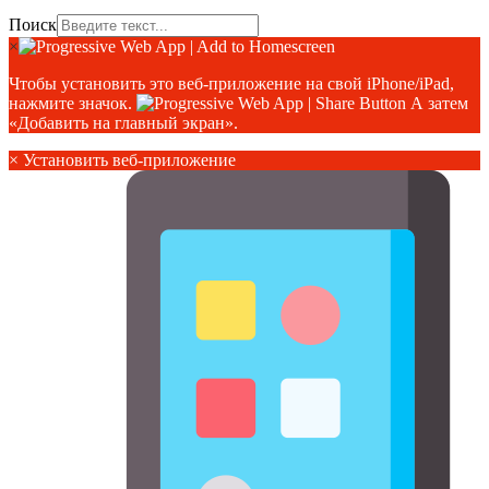
Поиск
×
Чтобы установить это веб-приложение на свой iPhone/iPad,
нажмите значок.
А затем
«Добавить на главный экран».
×
Установить веб-приложение