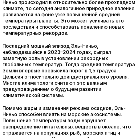
Ниньо происходил в относительно более прохладном
климате, то сегодня аналогичное природное явление
развивается на фоне уже повышенной средней
температуры планеты. Это может усиливать его
последствия и способствовать появлению новых
температурных рекордов.
Последний мощный эпизод Эль-Ниньо,
наблюдавшийся в 2023–2024 годах, сыграл
заметную роль в установлении рекордных
глобальных температур. Тогда средняя температура
Земли впервые превысила порог в 1,5 градуса
Цельсия относительно доиндустриального уровня.
Многие климатологи считают это важным
предупреждением о будущем развитии
климатической системы.
Помимо жары и изменения режима осадков, Эль-
Ниньо способен влиять на морские экосистемы.
Повышение температуры воды нарушает
распределение питательных веществ в океане, что
отражается на популяциях рыб, морских птиц и