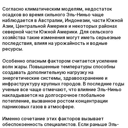
Согласно климатическим моделям, недостаток
осадков во время сильного Эль-Ниньо чаще
наблюдается в Австралии, Индонезии, части Южной
Азии, Центральной Америке и некоторых районах
северной части Южной Америки. Для сельского
хозяйства такие изменения могут иметь серьезные
последствия, влияя на урожайность и водные
ресурсы.
Особенно опасным фактором считается усиление
волн жары. Повышенные температуры способны
создавать дополнительную нагрузку на
энергетические системы, здравоохранение и
инфраструктуру крупных городов. В последние годы
ученые все чаще отмечают, что влияние Эль-Ниньо
накладывается на долгосрочное глобальное
потепление, вызванное ростом концентрации
парниковых газов в атмосфере.
Именно сочетание этих факторов вызывает
обеспокоенность специалистов. Если раньше Эль-