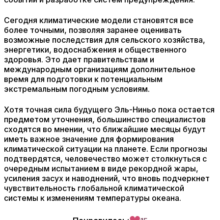
Сегодня климатические модели становятся все
более точными, позволяя заранее оценивать
возможные последствия для сельского хозяйства,
энергетики, водоснабжения и общественного
здоровья. Это дает правительствам и
международным организациям дополнительное
время для подготовки к потенциальным
экстремальным погодным условиям.
Хотя точная сила будущего Эль-Ниньо пока остается
предметом уточнения, большинство специалистов
сходятся во мнении, что ближайшие месяцы будут
иметь важное значение для формирования
климатической ситуации на планете. Если прогнозы
подтвердятся, человечество может столкнуться с
очередным испытанием в виде рекордной жары,
усиления засух и наводнений, что вновь подчеркнет
чувствительность глобальной климатической
системы к изменениям температуры океана.