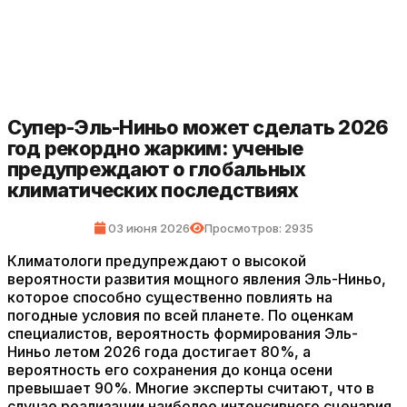
Супер-Эль-Ниньо может сделать 2026
год рекордно жарким: ученые
предупреждают о глобальных
климатических последствиях
03 июня 2026
Просмотров: 2935
Климатологи предупреждают о высокой
вероятности развития мощного явления Эль-Ниньо,
которое способно существенно повлиять на
погодные условия по всей планете. По оценкам
специалистов, вероятность формирования Эль-
Ниньо летом 2026 года достигает 80%, а
вероятность его сохранения до конца осени
превышает 90%. Многие эксперты считают, что в
случае реализации наиболее интенсивного сценария