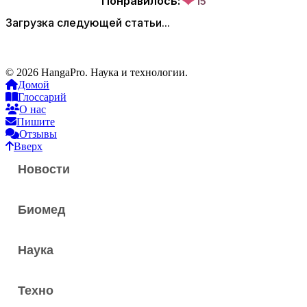
❤
Понравилось:
15
Загрузка следующей статьи...
© 2026 HangaPro. Наука и технологии.
Домой
Глоссарий
О нас
Пишите
Отзывы
Вверх
Новости
Биомед
Наука
Техно