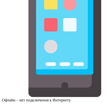
Офлайн – нет подключения к Интернету