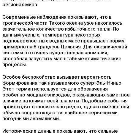
регионах мира.
Современные наблюдения показывают, что в
тропической части Тихого океана уже накопилось
значительное количество избыточного тепла. По
данным ученых, температура некоторых
подповерхностных водных масс превышает норму
примерно на 6 градусов Цельсия. Для океанической
системы это очень существенная аномалия,
способная запустить масштабные климатические
процессы.
Особое беспокойство вызывает вероятность
формирования так называемого супер-Эль-Ниньо.
Этот термин используется для обозначения
особенно мощных эпизодов, оказывающих заметное
влияние на климат всей планеты. Подобные события
происходят относительно редко, однако именно они
обычно сопровождаются наиболее серьезными
погодными аномалиями.
Исторические данные показывают, что сильные