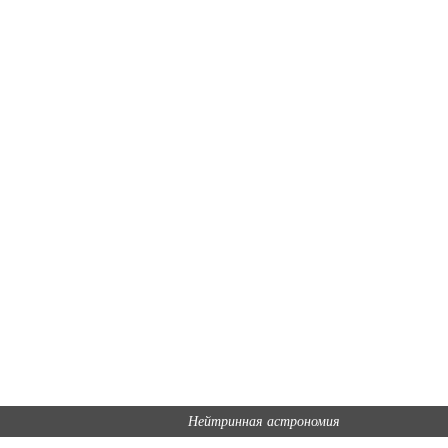
Нейтринная астрономия