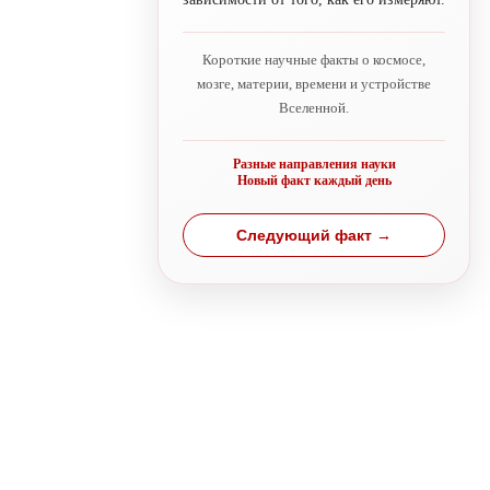
Короткие научные факты о космосе,
мозге, материи, времени и устройстве
Вселенной.
Разные направления науки
Новый факт каждый день
Следующий факт →