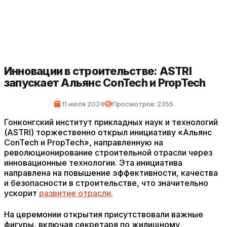
Инновации в строительстве: ASTRI
запускает Альянс ConTech и PropTech
11 июля 2024
Просмотров: 2355
Гонконгский институт прикладных наук и технологий
(ASTRI) торжественно открыл инициативу «Альянс
ConTech и PropTech», направленную на
революционирование строительной отрасли через
инновационные технологии. Эта инициатива
направлена на повышение эффективности, качества
и безопасности в строительстве, что значительно
ускорит
развитие отрасли
.
На церемонии открытия присутствовали важные
фигуры, включая секретаря по жилищному