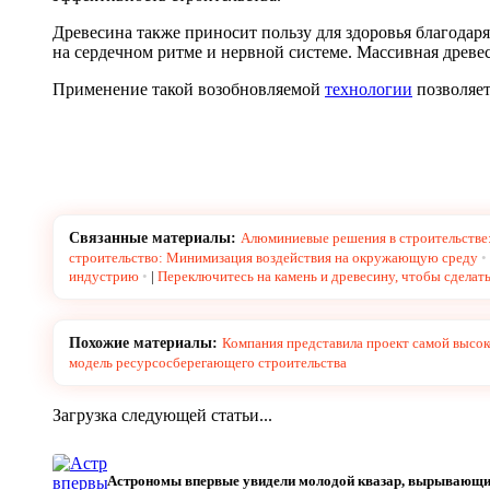
Древесина также приносит пользу для здоровья благодар
на сердечном ритме и нервной системе. Массивная древ
Применение такой возобновляемой
технологии
позволяет
Связанные материалы:
Алюминиевые решения в строительстве
строительство: Минимизация воздействия на окружающую среду
индустрию
|
Переключитесь на камень и древесину, чтобы сделат
Похожие материалы:
Компания представила проект самой высок
модель ресурсосберегающего строительства
Загрузка следующей статьи...
Астрономы впервые увидели молодой квазар, вырывающи