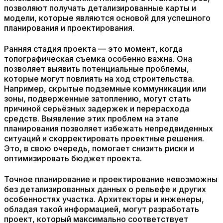
позволяют получать детализированные карты и
модели, которые являются основой для успешного
планирования и проектирования.
Ранняя стадия проекта — это момент, когда
топографическая съемка особенно важна. Она
позволяет выявить потенциальные проблемы,
которые могут повлиять на ход строительства.
Например, скрытые подземные коммуникации или
зоны, подверженные затоплению, могут стать
причиной серьёзных задержек и перерасхода
средств. Выявление этих проблем на этапе
планирования позволяет избежать непредвиденных
ситуаций и скорректировать проектные решения.
Это, в свою очередь, помогает снизить риски и
оптимизировать бюджет проекта.
Точное планирование и проектирование невозможны
без детализированных данных о рельефе и других
особенностях участка. Архитекторы и инженеры,
обладая такой информацией, могут разработать
проект, который максимально соответствует