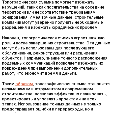
Топографическая съемка помогает избежать
нарушений, таких как посягательства на соседние
территории или несоответствие требованиям
зонирования. Имея точные данные, строительные
компании могут уверенно получить необходимые
разрешения и избежать юридических проблем.
Наконец, топографическая съемка играет важную
роль и после завершения строительства. Эти данные
могут быть использованы для последующего
обслуживания, реконструкции или расширения
объектов. Например, знание точного расположения
подземных коммуникаций позволяет избежать их
повреждения при выполнении дополнительных
работ, что экономит время и деньги.
Таким
образом
, топографическая съемка становится
незаменимым инструментом в современном
строительстве, позволяя эффективно планировать,
проектировать и управлять проектами на всех
этапах. Использование точных данных не только
предотвращает ошибки и перерасходы, но и