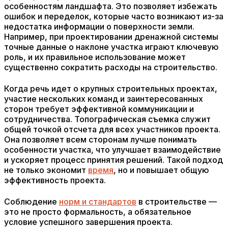
особенностям ландшафта. Это позволяет избежать
ошибок и переделок, которые часто возникают из-за
недостатка информации о поверхности земли.
Например, при проектировании дренажной системы
точные данные о наклоне участка играют ключевую
роль, и их правильное использование может
существенно сократить расходы на строительство.
Когда речь идет о крупных строительных проектах,
участие нескольких команд и заинтересованных
сторон требует эффективной коммуникации и
сотрудничества. Топографическая съемка служит
общей точкой отсчета для всех участников проекта.
Она позволяет всем сторонам лучше понимать
особенности участка, что улучшает взаимодействие
и ускоряет процесс принятия решений. Такой подход
не только экономит
время
, но и повышает общую
эффективность проекта.
Соблюдение
норм и стандартов
в строительстве —
это не просто формальность, а обязательное
условие успешного завершения проекта.