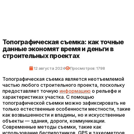
Топографическая съемка: как точные
данные экономят время и деньги в
строительных проектах
12 августа 2024
Просмотров: 1798
Топографическая съемка является неотъемлемой
частью любого строительного проекта, поскольку
предоставляет точную
информацию
о рельефе и
характеристиках участка. С помощью
топографической съемки можно зафиксировать не
только естественные особенности местности, такие
как возвышенности и впадины, но и искусственные
объекты — здания, дороги, коммуникации.
Современные методы съемки, такие как
использование беспилотников, GPS и тахеометров,