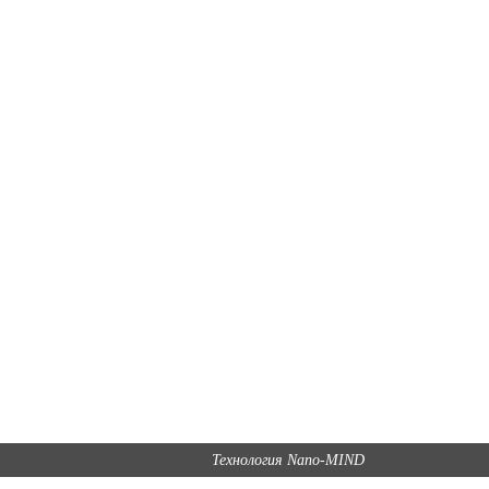
Технология Nano-MIND