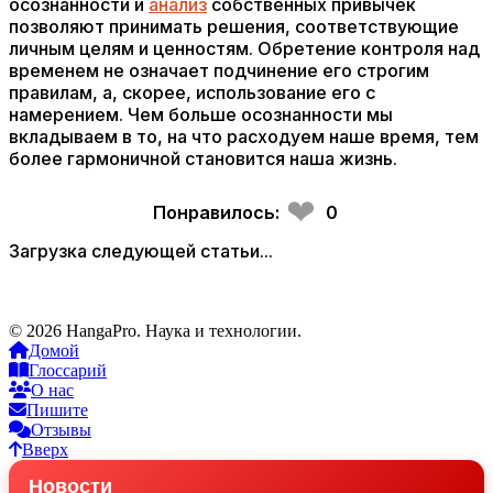
осознанности и
анализ
собственных привычек
позволяют принимать решения, соответствующие
личным целям и ценностям. Обретение контроля над
временем не означает подчинение его строгим
правилам, а, скорее, использование его с
намерением. Чем больше осознанности мы
вкладываем в то, на что расходуем наше время, тем
более гармоничной становится наша жизнь.
❤
Понравилось:
0
Загрузка следующей статьи...
© 2026 HangaPro. Наука и технологии.
Домой
Глоссарий
О нас
Пишите
Отзывы
Вверх
Новости