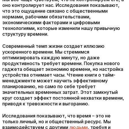
оно контролирует нас. Исследования показывают,
что это ощущение связано с общественными
нормами, рабочими обязательствами,
экономическими факторами и цифровыми
технологиями, которые изменили нашу привычную
структуру времени.
Современный темп жизни создает иллюзию
ускоренного времени. Мы стремимся
оптимизировать каждую минуту, но даже
продуктивность требует времени. Покупка нового
гаджета обещает экономию времени, но настройка
устройства отнимает часы. Чтение книги о тайм-
менеджменте может научить эффективному
планированию, но само по себе требует
значительных временных затрат. Этот замкнутый
круг создает эффект постоянной нехватки времени,
приводя к тревожности и выгоранию.
Исследования показывают, что время – это не
только личный, но и общественный ресурс. Мы
взаимодействуем с другими
людьми
, требуя и