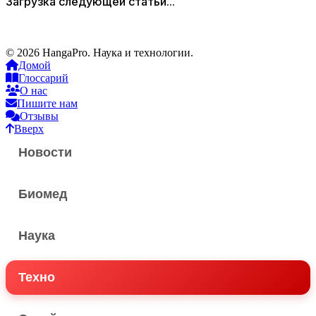
Загрузка следующей статьи...
© 2026 HangaPro. Наука и технологии.
Домой
Глоссарий
О нас
Пишите нам
Отзывы
Вверх
Новости
Биомед
Наука
Техно