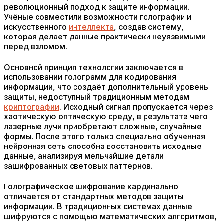
революционный подход к защите информации.
Учёные совместили возможности голографии и
искусственного
интеллекта
, создав систему,
которая делает данные практически неуязвимыми
перед взломом.
Основной принцип технологии заключается в
использовании голограмм для кодирования
информации, что создаёт дополнительный уровень
защиты, недоступный традиционным методам
криптографии
. Исходный сигнал пропускается через
хаотическую оптическую среду, в результате чего
лазерные лучи приобретают сложные, случайные
формы. После этого только специально обученная
нейронная сеть способна восстановить исходные
данные, анализируя мельчайшие детали
зашифрованных световых паттернов.
Голографическое шифрование кардинально
отличается от стандартных методов защиты
информации. В традиционных системах данные
шифруются с помощью математических алгоритмов,