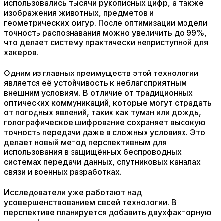
использовались тысячи рукописных цифр, а также
изображения животных, предметов и
геометрических фигур. После оптимизации модели
точность распознавания можно увеличить до 99%,
что делает систему практически неприступной для
хакеров.
Одним из главных преимуществ этой технологии
является её устойчивость к неблагоприятным
внешним условиям. В отличие от традиционных
оптических коммуникаций, которые могут страдать
от погодных явлений, таких как туман или дождь,
голографическое шифрование сохраняет высокую
точность передачи даже в сложных условиях. Это
делает новый метод перспективным для
использования в защищённых беспроводных
системах передачи данных, спутниковых каналах
связи и военных разработках.
Исследователи уже работают над
усовершенствованием своей технологии. В
перспективе планируется добавить двухфакторную