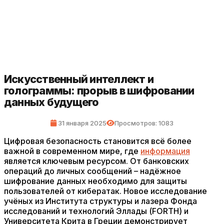
Искусственный интеллект и
голограммы: прорыв в шифровании
данных будущего
31 января 2025
Просмотров: 1083
Цифровая безопасность становится всё более
важной в современном мире, где
информация
является ключевым ресурсом. От банковских
операций до личных сообщений – надёжное
шифрование данных необходимо для защиты
пользователей от кибератак. Новое исследование
учёных из Института структуры и лазера Фонда
исследований и технологий Эллады (FORTH) и
Университета Крита в Греции демонстрирует