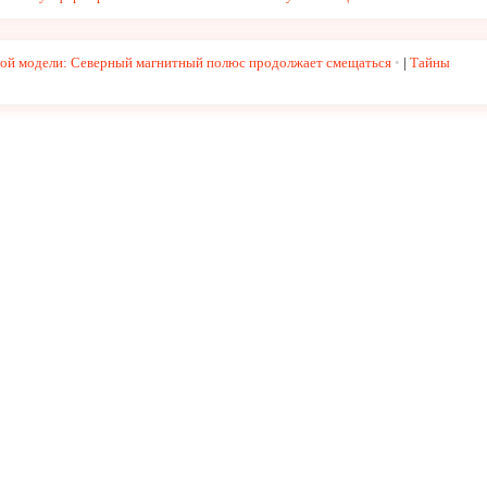
ой модели: Северный магнитный полюс продолжает смещаться
|
Тайны