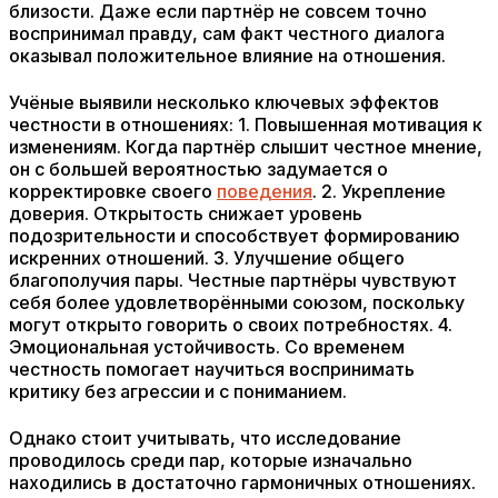
близости. Даже если партнёр не совсем точно
воспринимал правду, сам факт честного диалога
оказывал положительное влияние на отношения.
Учёные выявили несколько ключевых эффектов
честности в отношениях: 1. Повышенная мотивация к
изменениям. Когда партнёр слышит честное мнение,
он с большей вероятностью задумается о
корректировке своего
поведения
. 2. Укрепление
доверия. Открытость снижает уровень
подозрительности и способствует формированию
искренних отношений. 3. Улучшение общего
благополучия пары. Честные партнёры чувствуют
себя более удовлетворёнными союзом, поскольку
могут открыто говорить о своих потребностях. 4.
Эмоциональная устойчивость. Со временем
честность помогает научиться воспринимать
критику без агрессии и с пониманием.
Однако стоит учитывать, что исследование
проводилось среди пар, которые изначально
находились в достаточно гармоничных отношениях.