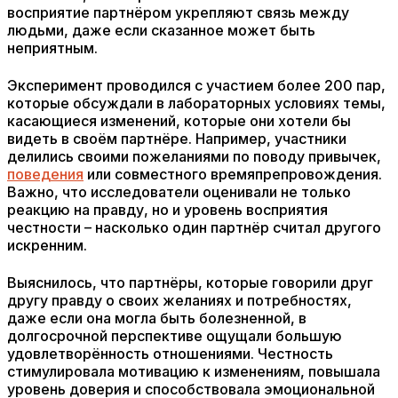
восприятие партнёром укрепляют связь между
людьми, даже если сказанное может быть
неприятным.
Эксперимент проводился с участием более 200 пар,
которые обсуждали в лабораторных условиях темы,
касающиеся изменений, которые они хотели бы
видеть в своём партнёре. Например, участники
делились своими пожеланиями по поводу привычек,
поведения
или совместного времяпрепровождения.
Важно, что исследователи оценивали не только
реакцию на правду, но и уровень восприятия
честности – насколько один партнёр считал другого
искренним.
Выяснилось, что партнёры, которые говорили друг
другу правду о своих желаниях и потребностях,
даже если она могла быть болезненной, в
долгосрочной перспективе ощущали большую
удовлетворённость отношениями. Честность
стимулировала мотивацию к изменениям, повышала
уровень доверия и способствовала эмоциональной