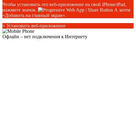
Чтобы установить это веб-приложение на свой iPhone/iPad,
нажмите значок.
А затем
«Добавить на главный экран».
×
Установить веб-приложение
Офлайн – нет подключения к Интернету