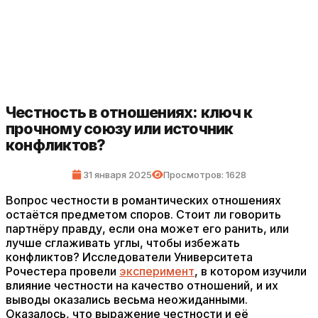
Честность в отношениях: ключ к
прочному союзу или источник
конфликтов?
31 января 2025
Просмотров: 1628
Вопрос честности в романтических отношениях
остаётся предметом споров. Стоит ли говорить
партнёру правду, если она может его ранить, или
лучше сглаживать углы, чтобы избежать
конфликтов? Исследователи Университета
Рочестера провели
эксперимент
, в котором изучили
влияние честности на качество отношений, и их
выводы оказались весьма неожиданными.
Оказалось, что выражение честности и её