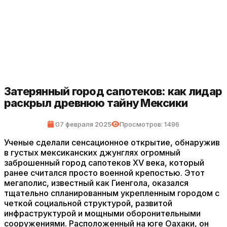
Затерянный город сапотеков: как лидар
раскрыл древнюю тайну Мексики
07 февраля 2025
Просмотров: 1496
Ученые сделали сенсационное открытие, обнаружив
в густых мексиканских джунглях огромный
заброшенный город сапотеков XV века, который
ранее считался просто военной крепостью. Этот
мегаполис, известный как Гиенгола, оказался
тщательно спланированным укрепленным городом с
четкой социальной структурой, развитой
инфраструктурой и мощными оборонительными
сооружениями. Расположенный на юге Оахаки, он