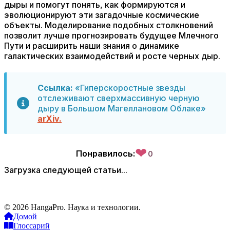
дыры и помогут понять, как формируются и
эволюционируют эти загадочные космические
объекты. Моделирование подобных столкновений
позволит лучше прогнозировать будущее Млечного
Пути и расширить наши знания о динамике
галактических взаимодействий и росте черных дыр.
Ссылка:
«Гиперскоростные звезды
отслеживают сверхмассивную черную
дыру в Большом Магеллановом Облаке»
arXiv.
❤
Понравилось:
0
Загрузка следующей статьи...
© 2026 HangaPro. Наука и технологии.
Домой
Глоссарий