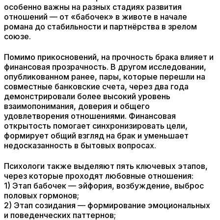
особенно важны на разных стадиях развития
отношений — от «бабочек» в животе в начале
романа до стабильности и партнёрства в зрелом
союзе.
Помимо прикосновений, на прочность брака влияет и
финансовая прозрачность. В другом исследовании,
опубликованном ранее, пары, которые перешли на
совместные банковские счета, через два года
демонстрировали более высокий уровень
взаимопонимания, доверия и общего
удовлетворения отношениями. Финансовая
открытость помогает синхронизировать цели,
формирует общий взгляд на брак и уменьшает
недосказанность в бытовых вопросах.
Психологи также выделяют пять ключевых этапов,
через которые проходят любовные отношения:
1) Этап бабочек — эйфория, возбуждение, выброс
половых гормонов;
2) Этап созидания — формирование эмоциональных
и поведенческих паттернов;