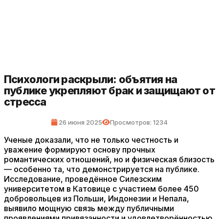
Психологи раскрыли: объятия на
публике укрепляют брак и защищают от
стресса
26 июня 2025
Просмотров: 1234
Ученые доказали, что не только честность и
уважение формируют основу прочных
романтических отношений, но и физическая близость
— особенно та, что демонстрируется на публике.
Исследование, проведённое Силезским
университетом в Катовице с участием более 450
добровольцев из Польши, Индонезии и Непала,
выявило мощную связь между публичными
проявлениями привязанности и удовлетворённостью