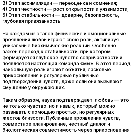
3) Этап ассимиляции — переоценка и сомнения;
4) Этап честности — рост открытости и уязвимости;
5) Этап стабильности — доверие, безопасность,
глубокая привязанность.
На каждом из этапов физические и эмоциональные
проявления любви играют свою роль, активируя
уникальные биохимические реакции. Особенно
важен переход к стабильности, при котором
формируется глубокое чувство сопричастности и
появляется настоящая команда «мы». В этот период
наибольшую роль играют объятия, ласковые
прикосновения и регулярные публичные
подтверждения чувств, даже если они вызывают
смущение у окружающих.
Таким образом, наука подтверждает: любовь — это
не только чувство, но и навык, который можно
развивать с помощью простых, но регулярных
жестов близости. Публичные проявления чувств,
совместное планирование, честный диалог и
биологическая совместимость через прикосновения