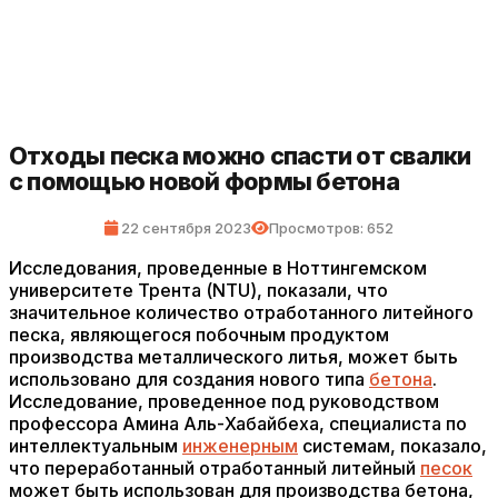
Отходы песка можно спасти от свалки
с помощью новой формы бетона
22 сентября 2023
Просмотров: 652
Исследования, проведенные в Ноттингемском
университете Трента (NTU), показали, что
значительное количество отработанного литейного
песка, являющегося побочным продуктом
производства металлического литья, может быть
использовано для создания нового типа
бетона
.
Исследование, проведенное под руководством
профессора Амина Аль-Хабайбеха, специалиста по
интеллектуальным
инженерным
системам, показало,
что переработанный отработанный литейный
песок
может быть использован для производства бетона,