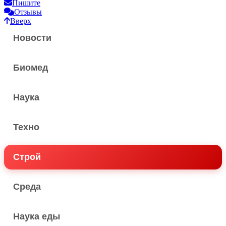
Пишите
Отзывы
Вверх
Новости
Биомед
Наука
Техно
Строй
Среда
Наука еды