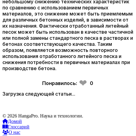
небольшому снижению технических характеристик
по сравнению с использованием первичных
материалов, это снижение может быть приемлемым
для различных бетонных изделий, в зависимости от
их назначения. Фактически отработанный литейный
песок может быть использован в качестве частичной
или полной замены стандартного песка в растворах и
бетонах соответствующего качества. Таким
образом, появляется возможность повторного
использования отработанного литейного песка и
снижения потребности в первичных материалах при
производстве бетона.
❤
Понравилось:
0
Загрузка следующей статьи...
© 2026 HangaPro. Наука и технологии.
Домой
Глоссарий
О нас