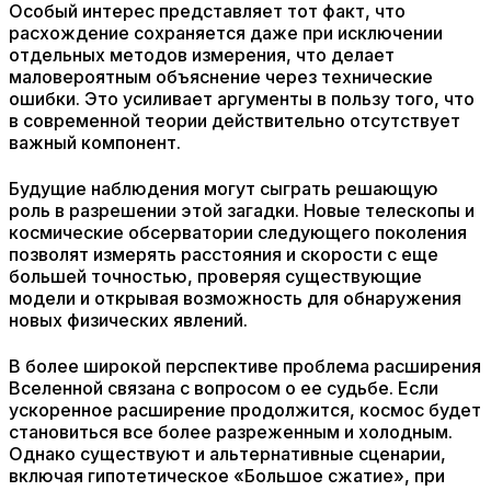
Особый интерес представляет тот факт, что
расхождение сохраняется даже при исключении
отдельных методов измерения, что делает
маловероятным объяснение через технические
ошибки. Это усиливает аргументы в пользу того, что
в современной теории действительно отсутствует
важный компонент.
Будущие наблюдения могут сыграть решающую
роль в разрешении этой загадки. Новые телескопы и
космические обсерватории следующего поколения
позволят измерять расстояния и скорости с еще
большей точностью, проверяя существующие
модели и открывая возможность для обнаружения
новых физических явлений.
В более широкой перспективе проблема расширения
Вселенной связана с вопросом о ее судьбе. Если
ускоренное расширение продолжится, космос будет
становиться все более разреженным и холодным.
Однако существуют и альтернативные сценарии,
включая гипотетическое «Большое сжатие», при