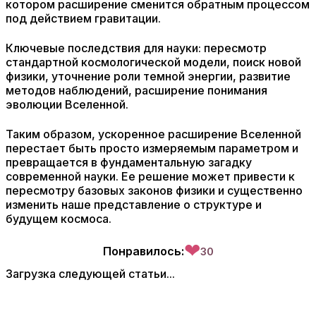
котором расширение сменится обратным процессом
под действием гравитации.
Ключевые последствия для науки: пересмотр
стандартной космологической модели, поиск новой
физики, уточнение роли темной энергии, развитие
методов наблюдений, расширение понимания
эволюции Вселенной.
Таким образом, ускоренное расширение Вселенной
перестает быть просто измеряемым параметром и
превращается в фундаментальную загадку
современной науки. Ее решение может привести к
пересмотру базовых законов физики и существенно
изменить наше представление о структуре и
будущем космоса.
❤
Понравилось:
30
Загрузка следующей статьи...