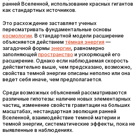
ранней Вселенной, использование красных гигантов
как стандартных источников.
Это расхождение заставляет ученых
пересматривать фундаментальные основы
космологии
. В стандартной модели расширение
объясняется действием
тёмная энергия
—
загадочной формы
энергии
, равномерно
заполняющей
пространство
и ускоряющей его
расширение. Однако если наблюдаемая скорость
действительно выше, чем предсказано, возможно,
свойства темной энергии описаны неполно или она
ведет себя иначе, чем предполагается.
Среди возможных объяснений рассматриваются
различные гипотезы: наличие новых элементарных
частиц, изменение свойств гравитации на больших
масштабах, нестандартная эволюция ранней
Вселенной, взаимодействие темной материи и
темной энергии, систематические эффекты, пока не
выявленные в наблюдениях.