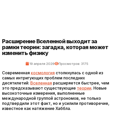
Расширение Вселенной выходит за
рамки теории: загадка, которая может
изменить физику
19 апреля 2026
Просмотров: 3175
Современная
космология
столкнулась с одной из
самых интригующих проблем последних
десятилетий:
Вселенная
расширяется быстрее, чем
это предсказывают существующие
теории
. Новые
высокоточные измерения, выполненные
международной группой астрономов, не только
подтвердили этот факт, но и усилили противоречие,
известное как натяжение Хаббла.