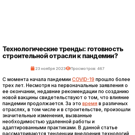
Технологические тренды: готовность
строительной отрасли к пандемии?
23 ноября 2023
Просмотров: 467
С момента начала пандемии
COVID-19
прошло более
трех лет. Несмотря на первоначальные заявления о
ее окончании, недавние рекомендации по созданию
новой вакцины свидетельствуют о том, что влияние
пандемии продолжается. За это
время
в различных
отраслях, в том числе и в строительстве, произошли
значительные изменения, вызванные
необходимостью удаленной работы и
адаптированными практиками. В данной статье
рассматриваются тенденции внедрения технологий