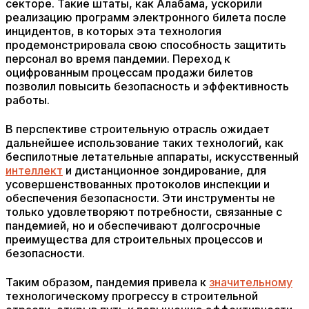
секторе. Такие штаты, как Алабама, ускорили
реализацию программ электронного билета после
инцидентов, в которых эта технология
продемонстрировала свою способность защитить
персонал во время пандемии. Переход к
оцифрованным процессам продажи билетов
позволил повысить безопасность и эффективность
работы.
В перспективе строительную отрасль ожидает
дальнейшее использование таких технологий, как
беспилотные летательные аппараты, искусственный
интеллект
и дистанционное зондирование, для
усовершенствованных протоколов инспекции и
обеспечения безопасности. Эти инструменты не
только удовлетворяют потребности, связанные с
пандемией, но и обеспечивают долгосрочные
преимущества для строительных процессов и
безопасности.
Таким образом, пандемия привела к
значительному
технологическому прогрессу в строительной