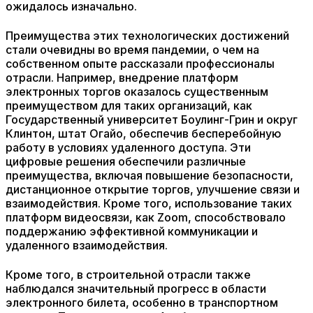
ожидалось изначально.
Преимущества этих технологических достижений
стали очевидны во время пандемии, о чем на
собственном опыте рассказали профессионалы
отрасли. Например, внедрение платформ
электронных торгов оказалось существенным
преимуществом для таких организаций, как
Государственный университет Боулинг-Грин и округ
Клинтон, штат Огайо, обеспечив бесперебойную
работу в условиях удаленного доступа. Эти
цифровые решения обеспечили различные
преимущества, включая повышение безопасности,
дистанционное открытие торгов, улучшение связи и
взаимодействия. Кроме того, использование таких
платформ видеосвязи, как Zoom, способствовало
поддержанию эффективной коммуникации и
удаленного взаимодействия.
Кроме того, в строительной отрасли также
наблюдался значительный прогресс в области
электронного билета, особенно в транспортном