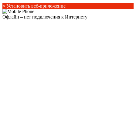
×
Установить веб-приложение
Офлайн – нет подключения к Интернету