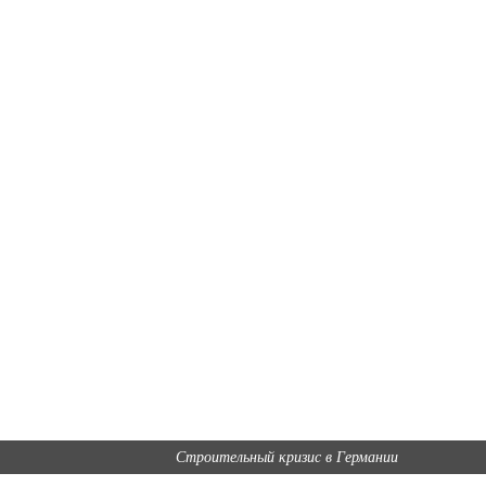
Строительный кризис в Германии