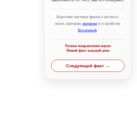
Короткие научные факты о космосе,
мозге, материи,
времени
и устройстве
Вселенной
.
Разные направления науки
Новый факт каждый день
Следующий факт →