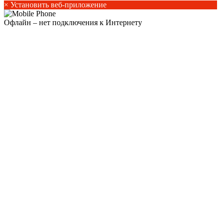
×
Установить веб-приложение
Офлайн – нет подключения к Интернету