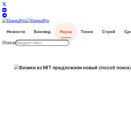
Новости
Биомед
Наука
Техно
Строй
Ср
Поиск