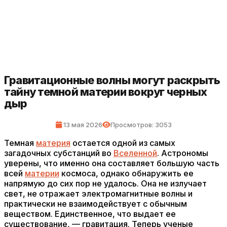
Гравитационные волны могут раскрыть
тайну темной материи вокруг черных
дыр
13 мая 2026
Просмотров: 3053
Темная
материя
остается одной из самых
загадочных субстанций во
Вселенной
. Астрономы
уверены, что именно она составляет большую часть
всей
материи
космоса, однако обнаружить ее
напрямую до сих пор не удалось. Она не излучает
свет, не отражает электромагнитные волны и
практически не взаимодействует с обычным
веществом. Единственное, что выдает ее
существование, — гравитация. Теперь ученые