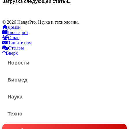
Загрузка следующей статьи...
© 2026 HangaPro. Наука и технологии.
Домой
Глоссарий
О нас
Пишите нам
Отзывы
Вверх
Новости
Биомед
Наука
Техно