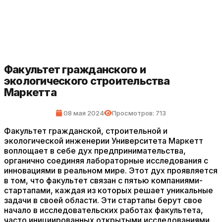
Факультет гражданского и
экологического строительства
Маркетта
08 мая 2024
Просмотров: 713
Факультет гражданской, строительной и
экологической инженерии Университета Маркетт
воплощает в себе дух предпринимательства,
органично соединяя лабораторные исследования с
инновациями в реальном мире. Этот дух проявляется
в том, что факультет связан с пятью компаниями-
стартапами, каждая из которых решает уникальные
задачи в своей области. Эти стартапы берут свое
начало в исследовательских работах факультета,
часто инициированных открытыми исследованиями