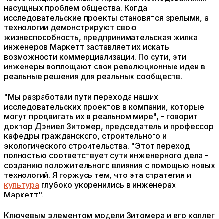
насущных проблем общества. Когда
исследовательские проекты становятся зрелыми, а
технологии демонстрируют свою
жизнеспособность, предпринимательская жилка
инженеров Маркетт заставляет их искать
возможности коммерциализации. По сути, эти
инженеры воплощают свои революционные идеи в
реальные решения для реальных сообществ.
"Мы разработали пути перехода наших
исследовательских проектов в компании, которые
могут продвигать их в реальном мире", - говорит
доктор Дэниел Зитомер, председатель и профессор
кафедры гражданского, строительного и
экологического строительства. "Этот переход
полностью соответствует сути инженерного дела -
созданию положительного влияния с помощью новых
технологий. Я горжусь тем, что эта стратегия и
культура
глубоко укоренились в инженерах
Маркетт".
Ключевым элементом модели Зитомера и его коллег