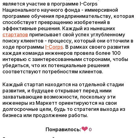
является участие в программе I-Corps
Национального научного фонда - иммерсивной
программе обучения предпринимательству, которая
способствует превращению изобретений в
эффективные решения. Каждый из нынешних
стартапов
приписывает свой успех углубленному
поиску клиентов - процессу, который они отточили в
ходе программы
I-Corps
. В рамках своего развития
каждая команда инженеров провела более 100
интервью с заинтересованными сторонами, чтобы
убедиться, что их потенциальные решения
соответствуют потребностям клиентов.
Каждый стартап находится на отдельной стадии
развития, и будущее открывает перед ними
захватывающие возможности, поскольку эти
инженеры из Маркетт ориентируются на свои
долгосрочные цели, будь то стратегия выхода из
бизнеса или продолжение работы.
❤
Понравилось:
0