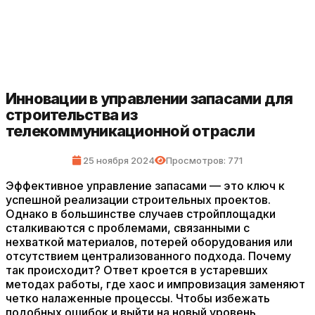
Инновации в управлении запасами для
строительства из
телекоммуникационной отрасли
25 ноября 2024
Просмотров: 771
Эффективное управление запасами — это ключ к
успешной реализации строительных проектов.
Однако в большинстве случаев стройплощадки
сталкиваются с проблемами, связанными с
нехваткой материалов, потерей оборудования или
отсутствием централизованного подхода. Почему
так происходит? Ответ кроется в устаревших
методах работы, где хаос и импровизация заменяют
четко налаженные процессы. Чтобы избежать
подобных ошибок и выйти на новый уровень,