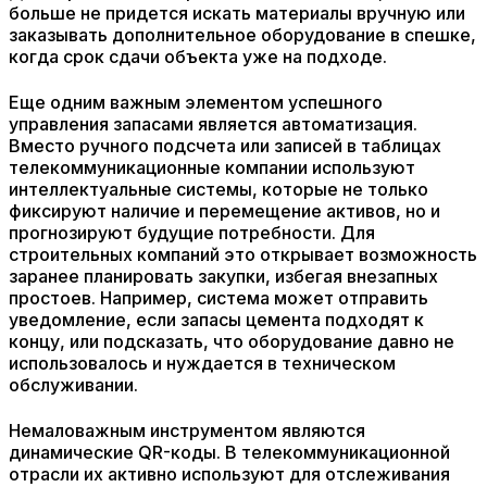
больше не придется искать материалы вручную или
заказывать дополнительное оборудование в спешке,
когда срок сдачи объекта уже на подходе.
Еще одним важным элементом успешного
управления запасами является автоматизация.
Вместо ручного подсчета или записей в таблицах
телекоммуникационные компании используют
интеллектуальные системы, которые не только
фиксируют наличие и перемещение активов, но и
прогнозируют будущие потребности. Для
строительных компаний это открывает возможность
заранее планировать закупки, избегая внезапных
простоев. Например, система может отправить
уведомление, если запасы цемента подходят к
концу, или подсказать, что оборудование давно не
использовалось и нуждается в техническом
обслуживании.
Немаловажным инструментом являются
динамические QR-коды. В телекоммуникационной
отрасли их активно используют для отслеживания