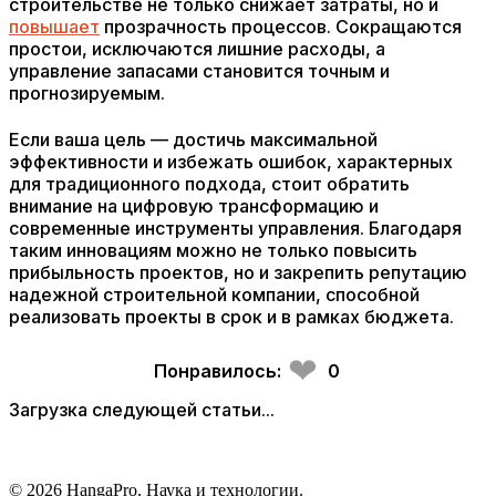
строительстве не только снижает затраты, но и
повышает
прозрачность процессов. Сокращаются
простои, исключаются лишние расходы, а
управление запасами становится точным и
прогнозируемым.
Если ваша цель — достичь максимальной
эффективности и избежать ошибок, характерных
для традиционного подхода, стоит обратить
внимание на цифровую трансформацию и
современные инструменты управления. Благодаря
таким инновациям можно не только повысить
прибыльность проектов, но и закрепить репутацию
надежной строительной компании, способной
реализовать проекты в срок и в рамках бюджета.
❤
Понравилось:
0
Загрузка следующей статьи...
© 2026 HangaPro. Наука и технологии.