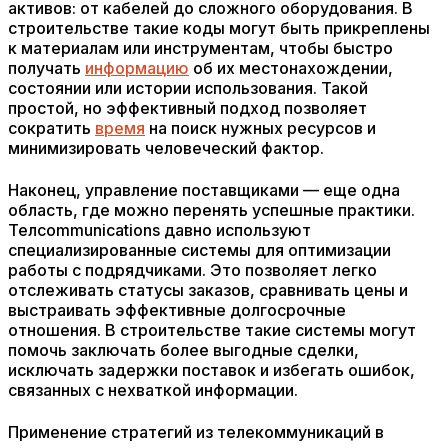
активов: от кабелей до сложного оборудования. В
строительстве такие коды могут быть прикреплены
к материалам или инструментам, чтобы быстро
получать
информацию
об их местонахождении,
состоянии или истории использования. Такой
простой, но эффективный подход позволяет
сократить
время
на поиск нужных ресурсов и
минимизировать человеческий фактор.
Наконец, управление поставщиками — еще одна
область, где можно перенять успешные практики.
Телcommunications давно используют
специализированные системы для оптимизации
работы с подрядчиками. Это позволяет легко
отслеживать статусы заказов, сравнивать цены и
выстраивать эффективные долгосрочные
отношения. В строительстве такие системы могут
помочь заключать более выгодные сделки,
исключать задержки поставок и избегать ошибок,
связанных с нехваткой информации.
Применение стратегий из телекоммуникаций в