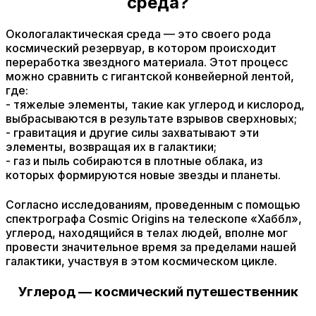
среда?
Окологалактическая среда — это своего рода
космический резервуар, в котором происходит
переработка звездного материала. Этот процесс
можно сравнить с гигантской конвейерной лентой,
где:
- тяжелые элементы, такие как углерод и кислород,
выбрасываются в результате взрывов сверхновых;
- гравитация и другие силы захватывают эти
элементы, возвращая их в галактики;
- газ и пыль собираются в плотные облака, из
которых формируются новые звезды и планеты.
Согласно исследованиям, проведенным с помощью
спектрографа Cosmic Origins на телескопе «Хаббл»,
углерод, находящийся в телах людей, вполне мог
провести значительное время за пределами нашей
галактики, участвуя в этом космическом цикле.
Углерод — космический путешественник