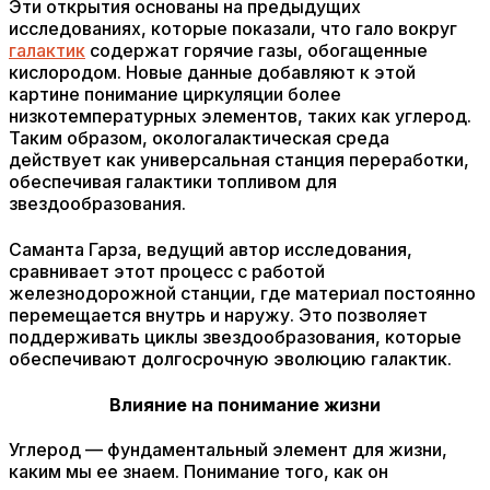
Эти открытия основаны на предыдущих
исследованиях, которые показали, что гало вокруг
галактик
содержат горячие газы, обогащенные
кислородом. Новые данные добавляют к этой
картине понимание циркуляции более
низкотемпературных элементов, таких как углерод.
Таким образом, окологалактическая среда
действует как универсальная станция переработки,
обеспечивая галактики топливом для
звездообразования.
Саманта Гарза, ведущий автор исследования,
сравнивает этот процесс с работой
железнодорожной станции, где материал постоянно
перемещается внутрь и наружу. Это позволяет
поддерживать циклы звездообразования, которые
обеспечивают долгосрочную эволюцию галактик.
Влияние на понимание жизни
Углерод — фундаментальный элемент для жизни,
каким мы ее знаем. Понимание того, как он