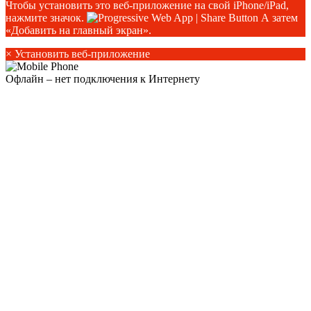
Чтобы установить это веб-приложение на свой iPhone/iPad,
нажмите значок.
А затем
«Добавить на главный экран».
×
Установить веб-приложение
Офлайн – нет подключения к Интернету