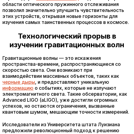
области оптического пружинного отслеживания
позволил значительно улучшить чувствительность
этих устройств, открывая новые горизонты для
изучения самых таинственных процессов в космосе.
Технологический прорыв в
изучении гравитационных волн
Гравитационные волны — это искажения
пространства-времени, распространяющиеся со
скоростью света. Они возникают при
взаимодействии массивных объектов, таких как
черные дыры
, и предоставляют уникальную
информацию
о событиях, которые не излучают
электромагнитного света. Такие обсерватории, как
Advanced LIGO (aLIGO), уже достигли огромных
успехов, но остаются ограничения, вызванные
квантовым шумом, мешающим точности измерений.
Исследователи из Университета штата Луизиана
предложили революционный подход к решению