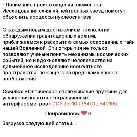
- Понимание происхождения элементов:
Исследования слияний нейтронных звезд помогут
объяснить процессы нуклеосинтеза.
С каждым новым достижением технологии
обнаружения гравитационных волн мы
приближаемся к раскрытию самых сокровенных тайн
нашей Вселенной. Эти открытия не только
позволяют ученым понять механизмы космических
событий, но и вдохновляют человечество на
дальнейшее исследование необъятного
пространства, лежащего за пределами нашего
воображения.
Ссылка:
«Оптическое отслеживание пружины для
улучшения квантово-ограниченных
интерферометров»
DOI: doi:10.1364/OL.540195.
❤
Понравилось:
0
Загрузка следующей статьи...