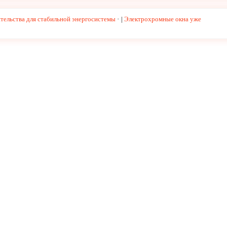
тельства для стабильной энергосистемы
|
Электрохромные окна уже