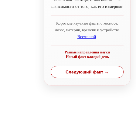
зависимости от того, как его измеряют.
Короткие научные факты о космосе,
мозге, материи, времени и устройстве
Вселенной
.
Разные направления науки
Новый факт каждый день
Следующий факт →