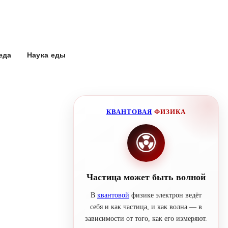
еда
Наука еды
КВАНТОВАЯ
ФИЗИКА
Частица может быть волной
В
квантовой
физике электрон ведёт
себя и как частица, и как волна — в
зависимости от того, как его измеряют.