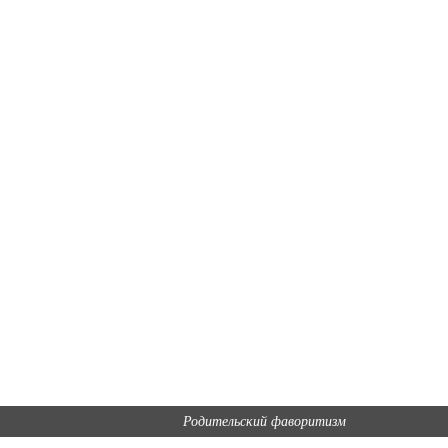
Родительский фаворитизм