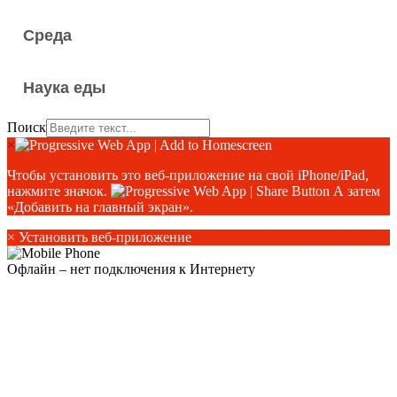
Среда
Наука еды
Поиск
×
Чтобы установить это веб-приложение на свой iPhone/iPad,
нажмите значок.
А затем
«Добавить на главный экран».
×
Установить веб-приложение
Офлайн – нет подключения к Интернету