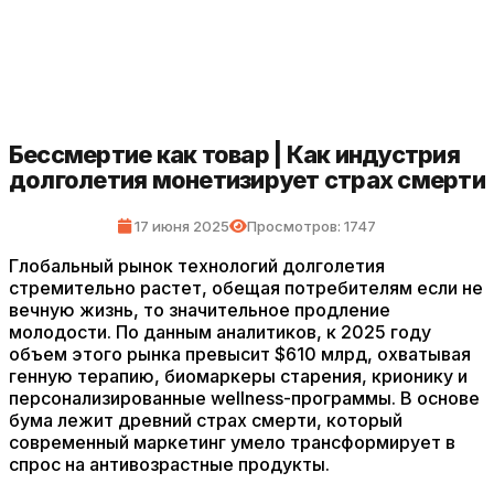
Бессмертие как товар | Как индустрия
долголетия монетизирует страх смерти
17 июня 2025
Просмотров: 1747
Глобальный рынок технологий долголетия
стремительно растет, обещая потребителям если не
вечную жизнь, то значительное продление
молодости. По данным аналитиков, к 2025 году
объем этого рынка превысит $610 млрд, охватывая
генную терапию, биомаркеры старения, крионику и
персонализированные wellness-программы. В основе
бума лежит древний страх смерти, который
современный маркетинг умело трансформирует в
спрос на антивозрастные продукты.