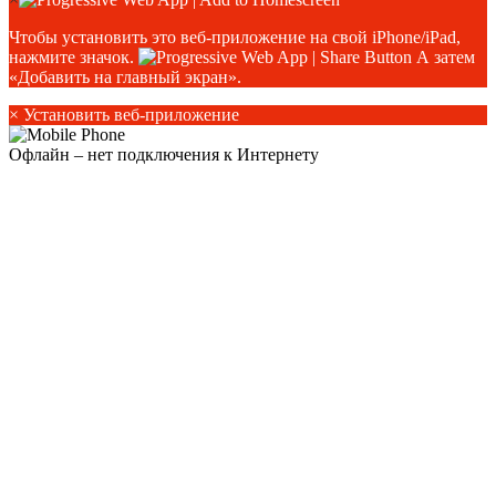
Чтобы установить это веб-приложение на свой iPhone/iPad,
нажмите значок.
А затем
«Добавить на главный экран».
×
Установить веб-приложение
Офлайн – нет подключения к Интернету