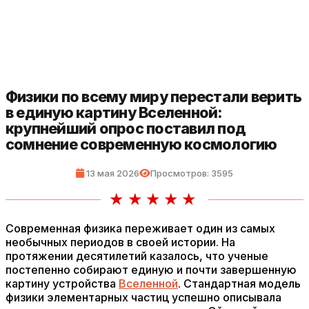
Физики по всему миру перестали верить
в единую картину Вселенной:
крупнейший опрос поставил под
сомнение современную космологию
13 мая 2026
Просмотров: 3595
Современная физика переживает один из самых
необычных периодов в своей истории. На
протяжении десятилетий казалось, что ученые
постепенно собирают единую и почти завершенную
картину устройства
Вселенной
. Стандартная модель
физики элементарных частиц успешно описывала