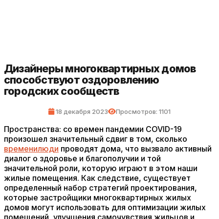
Дизайнеры многоквартирных домов
способствуют оздоровлению
городских сообществ
18 декабря 2023
Просмотров: 1101
Пространства: со времен пандемии COVID-19
произошел значительный сдвиг в том, сколько
времени
люди
проводят дома, что вызвало активный
диалог о здоровье и благополучии и той
значительной роли, которую играют в этом наши
жилые помещения. Как следствие, существует
определенный набор стратегий проектирования,
которые застройщики многоквартирных жилых
домов могут использовать для оптимизации жилых
помещений, улучшения самочувствия жильцов и