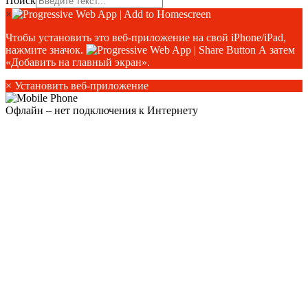
Поиск
×
Чтобы установить это веб-приложение на свой iPhone/iPad,
нажмите значок.
А затем
«Добавить на главный экран».
×
Установить веб-приложение
Офлайн – нет подключения к Интернету