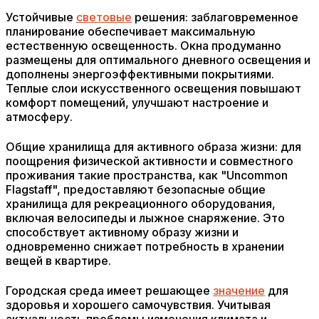
Устойчивые
световые
решения: заблаговременное
планирование обеспечивает максимальную
естественную освещенность. Окна продуманно
размещены для оптимального дневного освещения и
дополнены энергоэффективными покрытиями.
Теплые слои искусственного освещения повышают
комфорт помещений, улучшают настроение и
атмосферу.
Общие хранилища для активного образа жизни: для
поощрения физической активности и совместного
проживания такие пространства, как "Uncommon
Flagstaff", предоставляют безопасные общие
хранилища для рекреационного оборудования,
включая велосипеды и лыжное снаряжение. Это
способствует активному образу жизни и
одновременно снижает потребность в хранении
вещей в квартире.
Городская среда имеет решающее
значение
для
здоровья и хорошего самочувствия. Учитывая