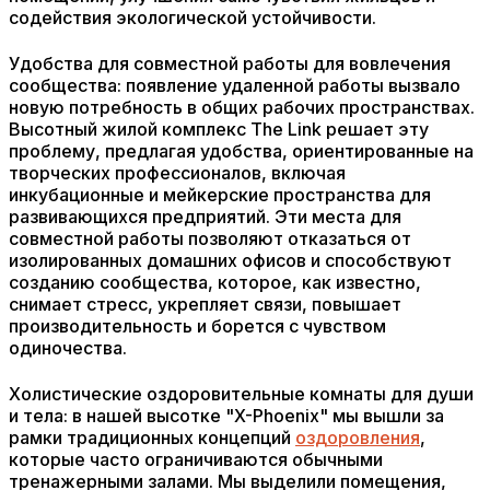
содействия экологической устойчивости.
Удобства для совместной работы для вовлечения
сообщества: появление удаленной работы вызвало
новую потребность в общих рабочих пространствах.
Высотный жилой комплекс The Link решает эту
проблему, предлагая удобства, ориентированные на
творческих профессионалов, включая
инкубационные и мейкерские пространства для
развивающихся предприятий. Эти места для
совместной работы позволяют отказаться от
изолированных домашних офисов и способствуют
созданию сообщества, которое, как известно,
снимает стресс, укрепляет связи, повышает
производительность и борется с чувством
одиночества.
Холистические оздоровительные комнаты для души
и тела: в нашей высотке "X-Phoenix" мы вышли за
рамки традиционных концепций
оздоровления
,
которые часто ограничиваются обычными
тренажерными залами. Мы выделили помещения,