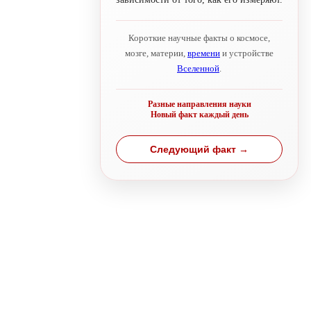
Короткие научные факты о космосе,
мозге, материи,
времени
и устройстве
Вселенной
.
Разные направления науки
Новый факт каждый день
Следующий факт →