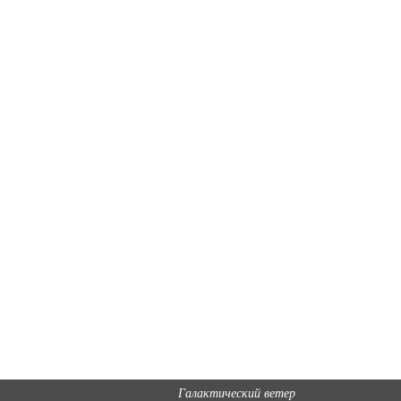
Галактический ветер