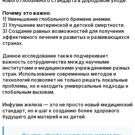
нового глобального стандарта в дородовом уходе.
Почему это важно:
1) Уменьшение глобального бремени анемии.
2) Улучшение материнской и детской смертности.
3) Создание равных возможностей для получения
эффективного лечения в развитых и развивающихся
странах.
Данное исследование также подчеркивает
важность сотрудничества между научными
институтами и медицинскими учреждениями разных
стран. Использование современных методов и
технологий позволяет не только решать локальные
проблемы, но и находить универсальные подходы к
глобальным вызовам.
Инфузии железа — это не просто новый медицинский
стандарт, но и шаг к созданию более здорового
будущего для матерей и их детей.