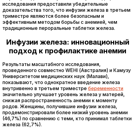
исследования предоставили убедительные
доказательства того, что инфузии железа в третьем
триместре являются более безопасным и
эффективным методом борьбы с анемией, чем
традиционные пероральные таблетки железа.
Инфузии железа: инновационный
подход к профилактике анемии
Результаты масштабного исследования,
проведенного совместно WEHI (Австралия) и Камузу
Университетом медицинских наук (Малави),
показывают, что однократное введение железа
внутривенно в третьем триместре
беременности
значительно улучшает уровень железа у матерей,
снижая распространенность анемии к моменту
родов. Женщины, получившие инфузии железа,
продемонстрировали более низкий уровень анемии
(46,7%) по сравнению с теми, кто принимал таблетки
железа (62,7%).