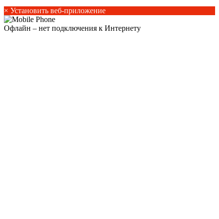
×
Установить веб-приложение
Офлайн – нет подключения к Интернету