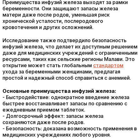
Преимущества инфузий железа выходят за рамки
беременности. Они защищают запасы железа
матери даже после родов, уменьшая риск
хронической усталости, послеродового
кровотечения и других осложнений.
Исследование также подтвердило безопасность
инфузий железа, что делает их доступным решением
даже для медицинских учреждений с ограниченными
ресурсами, таких как сельские регионы Малави. Это
открытие может стать глобальным
стандартом
ухода за беременными женщинами, предлагая
простой и надежный способ справиться с анемией.
Основные преимущества инфузий железа:
- Быстродействие: однократное введение железа
быстрее восстанавливает запасы по сравнению с
ежедневным приемом таблеток.
- Долгосрочный эффект: запасы железа
сохраняются даже после родов.
- Безопасность: доказана возможность применения в
медицинских учреждениях любого уровня.