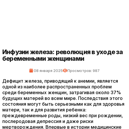
Инфузии железа: революция в уходе за
беременными женщинами
08 января 2025
Просмотров: 987
Дефицит железа, приводящий к анемии, является
одной из наиболее распространенных проблем
среди беременных женщин, затрагивая около 37%
будущих матерей во всем мире. Последствия этого
состояния могут быть серьезными как для здоровья
матери, так и для развития ребенка:
преждевременные роды, низкий вес при рождении,
послеродовая депрессия и даже риски
мертворождения. Впервые в истории медицинские