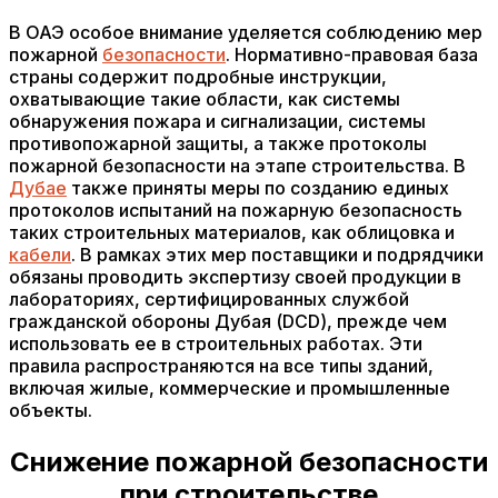
В ОАЭ особое внимание уделяется соблюдению мер
пожарной
безопасности
. Нормативно-правовая база
страны содержит подробные инструкции,
охватывающие такие области, как системы
обнаружения пожара и сигнализации, системы
противопожарной защиты, а также протоколы
пожарной безопасности на этапе строительства. В
Дубае
также приняты меры по созданию единых
протоколов испытаний на пожарную безопасность
таких строительных материалов, как облицовка и
кабели
. В рамках этих мер поставщики и подрядчики
обязаны проводить экспертизу своей продукции в
лабораториях, сертифицированных службой
гражданской обороны Дубая (DCD), прежде чем
использовать ее в строительных работах. Эти
правила распространяются на все типы зданий,
включая жилые, коммерческие и промышленные
объекты.
Снижение пожарной безопасности
при строительстве