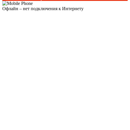
Офлайн – нет подключения к Интернету