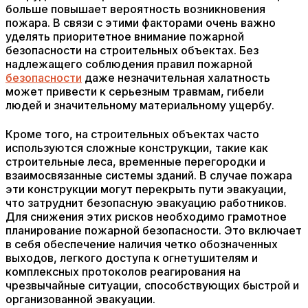
больше повышает вероятность возникновения
пожара. В связи с этими факторами очень важно
уделять приоритетное внимание пожарной
безопасности на строительных объектах. Без
надлежащего соблюдения правил пожарной
безопасности
даже незначительная халатность
может привести к серьезным травмам, гибели
людей и значительному материальному ущербу.
Кроме того, на строительных объектах часто
используются сложные конструкции, такие как
строительные леса, временные перегородки и
взаимосвязанные системы зданий. В случае пожара
эти конструкции могут перекрыть пути эвакуации,
что затруднит безопасную эвакуацию работников.
Для снижения этих рисков необходимо грамотное
планирование пожарной безопасности. Это включает
в себя обеспечение наличия четко обозначенных
выходов, легкого доступа к огнетушителям и
комплексных протоколов реагирования на
чрезвычайные ситуации, способствующих быстрой и
организованной эвакуации.