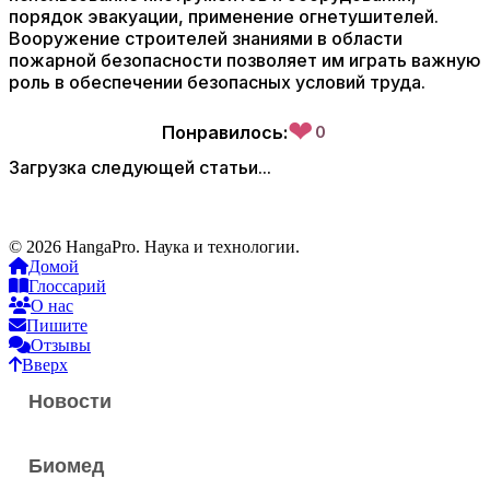
порядок эвакуации, применение огнетушителей.
Вооружение строителей знаниями в области
пожарной безопасности позволяет им играть важную
роль в обеспечении безопасных условий труда.
❤
Понравилось:
0
Загрузка следующей статьи...
© 2026 HangaPro. Наука и технологии.
Домой
Глоссарий
О нас
Пишите
Отзывы
Вверх
Новости
Биомед