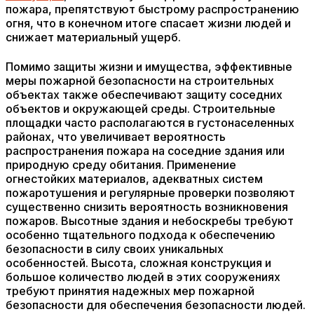
пожара, препятствуют быстрому распространению
огня, что в конечном итоге спасает жизни людей и
снижает материальный ущерб.
Помимо защиты жизни и имущества, эффективные
меры пожарной безопасности на строительных
объектах также обеспечивают защиту соседних
объектов и окружающей среды. Строительные
площадки часто располагаются в густонаселенных
районах, что увеличивает вероятность
распространения пожара на соседние здания или
природную среду обитания. Применение
огнестойких материалов, адекватных систем
пожаротушения и регулярные проверки позволяют
существенно снизить вероятность возникновения
пожаров. Высотные здания и небоскребы требуют
особенно тщательного подхода к обеспечению
безопасности в силу своих уникальных
особенностей. Высота, сложная конструкция и
большое количество людей в этих сооружениях
требуют принятия надежных мер пожарной
безопасности для обеспечения безопасности людей.