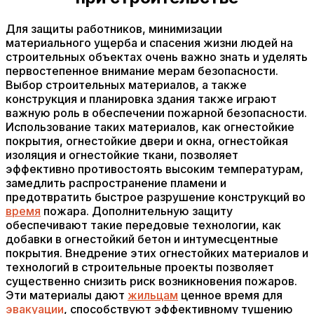
Для защиты работников, минимизации
материального ущерба и спасения жизни людей на
строительных объектах очень важно знать и уделять
первостепенное внимание мерам безопасности.
Выбор строительных материалов, а также
конструкция и планировка здания также играют
важную роль в обеспечении пожарной безопасности.
Использование таких материалов, как огнестойкие
покрытия, огнестойкие двери и окна, огнестойкая
изоляция и огнестойкие ткани, позволяет
эффективно противостоять высоким температурам,
замедлить распространение пламени и
предотвратить быстрое разрушение конструкций во
время
пожара. Дополнительную защиту
обеспечивают такие передовые технологии, как
добавки в огнестойкий бетон и интумесцентные
покрытия. Внедрение этих огнестойких материалов и
технологий в строительные проекты позволяет
существенно снизить риск возникновения пожаров.
Эти материалы дают
жильцам
ценное время для
эвакуации
, способствуют эффективному тушению