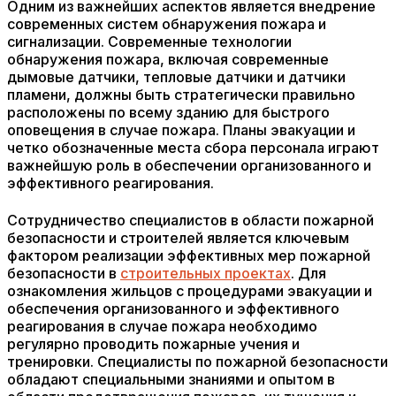
Одним из важнейших аспектов является внедрение
современных систем обнаружения пожара и
сигнализации. Современные технологии
обнаружения пожара, включая современные
дымовые датчики, тепловые датчики и датчики
пламени, должны быть стратегически правильно
расположены по всему зданию для быстрого
оповещения в случае пожара. Планы эвакуации и
четко обозначенные места сбора персонала играют
важнейшую роль в обеспечении организованного и
эффективного реагирования.
Сотрудничество специалистов в области пожарной
безопасности и строителей является ключевым
фактором реализации эффективных мер пожарной
безопасности в
строительных проектах
. Для
ознакомления жильцов с процедурами эвакуации и
обеспечения организованного и эффективного
реагирования в случае пожара необходимо
регулярно проводить пожарные учения и
тренировки. Специалисты по пожарной безопасности
обладают специальными знаниями и опытом в