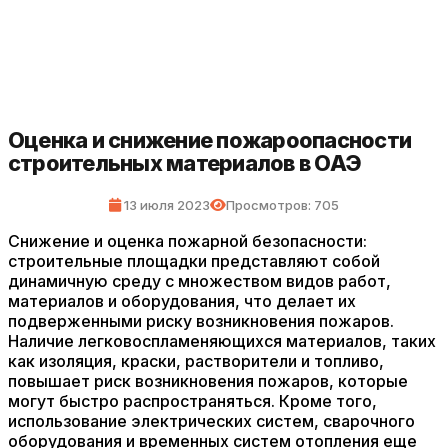
Оценка и снижение пожароопасности
строительных материалов в ОАЭ
13 июля 2023
Просмотров: 705
Снижение и оценка пожарной безопасности:
строительные площадки представляют собой
динамичную среду с множеством видов работ,
материалов и оборудования, что делает их
подверженными риску возникновения пожаров.
Наличие легковоспламеняющихся материалов, таких
как изоляция, краски, растворители и топливо,
повышает риск возникновения пожаров, которые
могут быстро распространяться. Кроме того,
использование электрических систем, сварочного
оборудования и временных систем отопления еще